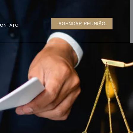
AGENDAR REUNIÃO
ONTATO