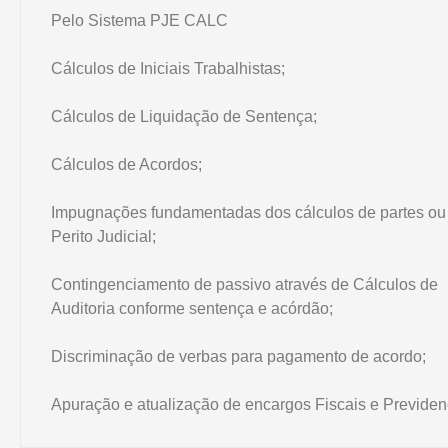
Pelo Sistema PJE CALC
Cálculos de Iniciais Trabalhistas;
Cálculos de Liquidação de Sentença;
Cálculos de Acordos;
Impugnações fundamentadas dos cálculos de partes ou
Perito Judicial;
Contingenciamento de passivo através de Cálculos de
Auditoria conforme sentença e acórdão;
Discriminação de verbas para pagamento de acordo;
Apuração e atualização de encargos Fiscais e Previdenc