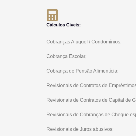
Cálculos Cíveis:
Cobranças Aluguel / Condomínios;
Cobrança Escolar;
Cobrança de Pensão Alimentícia;
Revisionais de Contratos de Empréstimos
Revisionais de Contratos de Capital de Gi
Revisionais de Cobranças de Cheque esp
Revisionais de Juros abusivos;