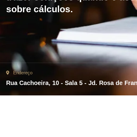
sobre cálculos.
Endereço
Rua Cachoeira, 10 - Sala 5 - Jd. Rosa de Fra