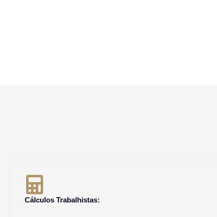
Cálculos Trabalhistas: