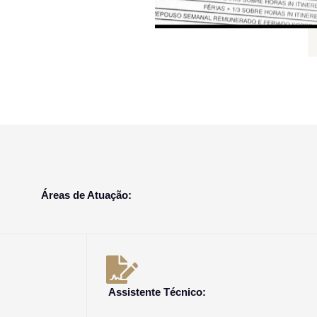
Áreas de Atuação:
Assistente Técnico: