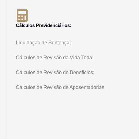
Cálculos Previdenciários:
Liquidação de Sentença;
Cálculos de Revisão da Vida Toda;
Cálculos de Revisão de Benefícios;
Cálculos de Revisão de Aposentadorias.