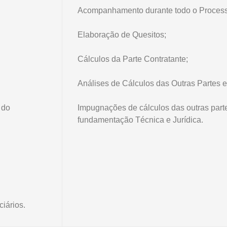
Acompanhamento durante todo o Process
Elaboração de Quesitos;
Cálculos da Parte Contratante;
Análises de Cálculos das Outras Partes e 
 do
Impugnações de cálculos das outras part
fundamentação Técnica e Jurídica.
iários.