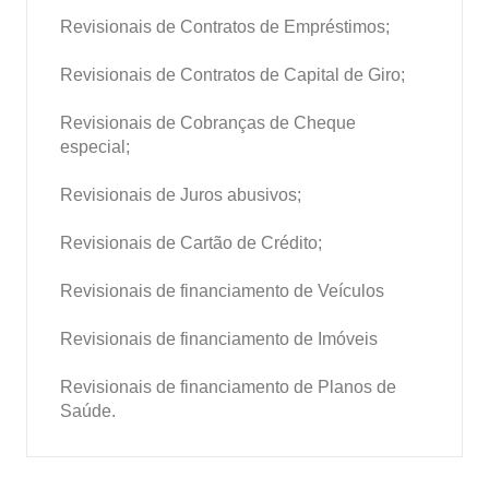
Revisionais de Contratos de Empréstimos;
Revisionais de Contratos de Capital de Giro;
Revisionais de Cobranças de Cheque
especial;
Revisionais de Juros abusivos;
Revisionais de Cartão de Crédito;
Revisionais de financiamento de Veículos
Revisionais de financiamento de Imóveis
Revisionais de financiamento de Planos de
Saúde.