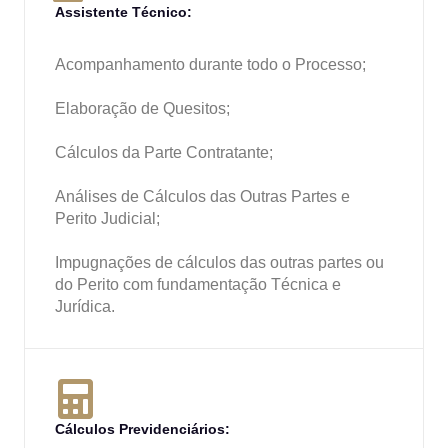
Assistente Técnico:
Acompanhamento durante todo o Processo;
Elaboração de Quesitos;
Cálculos da Parte Contratante;
Análises de Cálculos das Outras Partes e
Perito Judicial;
Impugnações de cálculos das outras partes ou
do Perito com fundamentação Técnica e
Jurídica.
Cálculos Previdenciários: