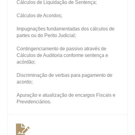
Cálculos de Liquidação de Sentença;
Cálculos de Acordos;
Impugnações fundamentadas dos cálculos de
partes ou do Perito Judicial;
Contingenciamento de passivo através de
Cálculos de Auditoria conforme sentença e
acórdão;
Discriminação de verbas para pagamento de
acordo;
Apuração e atualização de encargos Fiscais e
Previdenciários.