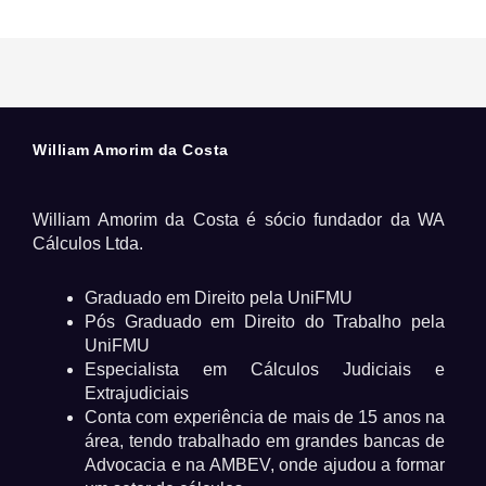
William Amorim da Costa
William Amorim da Costa é sócio fundador da WA
Cálculos Ltda.
Graduado em Direito pela UniFMU
Pós Graduado em Direito do Trabalho pela
UniFMU
Especialista em Cálculos Judiciais e
Extrajudiciais
Conta com experiência de mais de 15 anos na
área, tendo trabalhado em grandes bancas de
Advocacia e na AMBEV, onde ajudou a formar