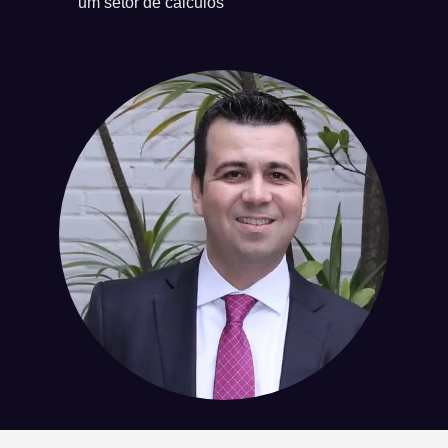
um setor de cálculos