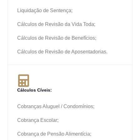
Liquidação de Sentença;
Cálculos de Revisão da Vida Toda;
Cálculos de Revisão de Benefícios;
Cálculos de Revisão de Aposentadorias.
Cálculos Cíveis:
Cobranças Aluguel / Condomínios;
Cobrança Escolar;
Cobrança de Pensão Alimentícia;